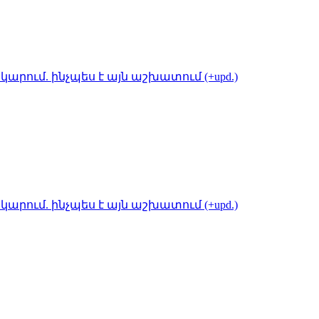
կարում. ինչպես է այն աշխատում (+upd.)
կարում. ինչպես է այն աշխատում (+upd.)