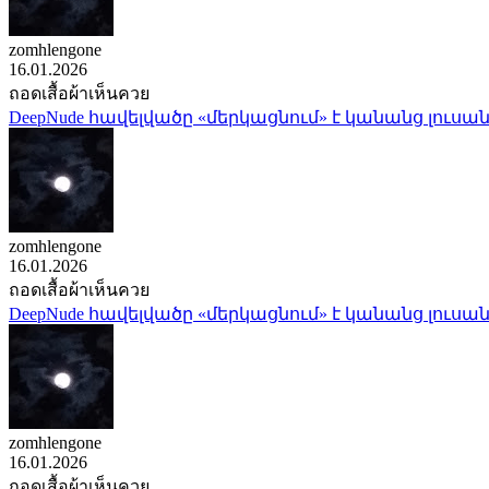
zomhlengone
16.01.2026
ถอดเสื้อผ้าเห็นควย
DeepNude հավելվածը «մերկացնում» է կանանց լուսան
zomhlengone
16.01.2026
ถอดเสื้อผ้าเห็นควย
DeepNude հավելվածը «մերկացնում» է կանանց լուսան
zomhlengone
16.01.2026
ถอดเสื้อผ้าเห็นควย