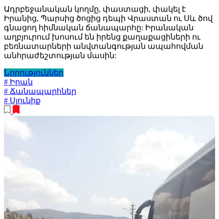
Ադրբեջանական կողմը, փաստացի, փակել է
Իրանից, Պարսից ծոցից դեպի Վրաստան ու Սև ծով
գնացող հիմնական ճանապարհը: Իրանական
աղբյուրում խոսում են իրենց քաղաքացիների ու
բեռնատարների անվտանգության ապահովման
անհրաժեշտության մասին:
Նորություններ
# Իրան
# Ճանապարհներ
# Սյունիք