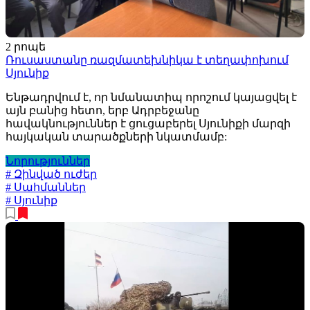
2 րոպե
Ռուսաստանը ռազմատեխնիկա է տեղափոխում
Սյունիք
Ենթադրվում է, որ նմանատիպ որոշում կայացվել է
այն բանից հետո, երբ Ադրբեջանը
հավակնություններ է ցուցաբերել Սյունիքի մարզի
հայկական տարածքների նկատմամբ:
Նորություններ
# Զինված ուժեր
# Սահմաններ
# Սյունիք