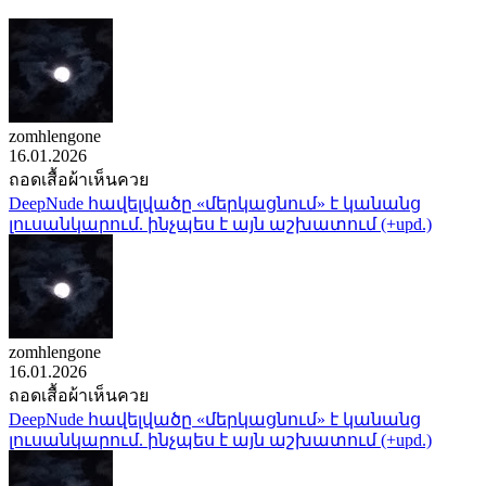
zomhlengone
16.01.2026
ถอดเสื้อผ้าเห็นควย
DeepNude հավելվածը «մերկացնում» է կանանց
լուսանկարում. ինչպես է այն աշխատում (+upd.)
zomhlengone
16.01.2026
ถอดเสื้อผ้าเห็นควย
DeepNude հավելվածը «մերկացնում» է կանանց
լուսանկարում. ինչպես է այն աշխատում (+upd.)