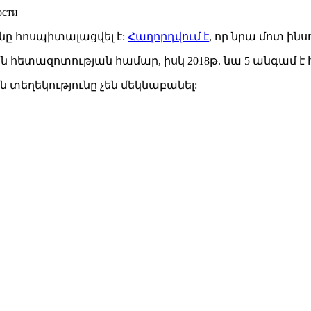
ости
ը հոսպիտալացվել է:
Հաղորդվում է
, որ նրա մոտ ին
ն հետազոտության համար, իսկ 2018թ. նա 5 անգամ է
եղեկությունը չեն մեկնաբանել: