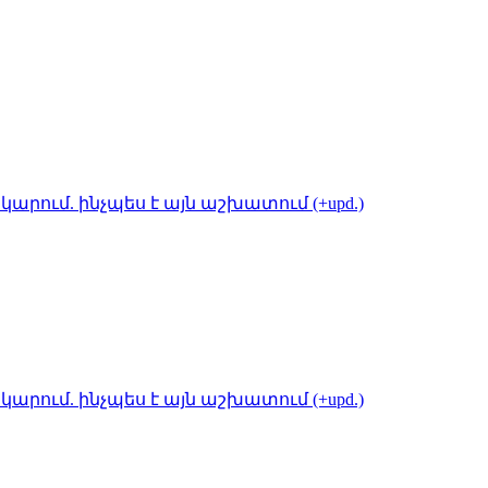
կարում. ինչպես է այն աշխատում (+upd.)
կարում. ինչպես է այն աշխատում (+upd.)