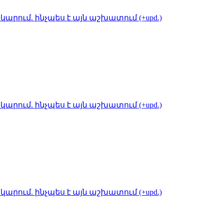
կարում. ինչպես է այն աշխատում (+upd.)
կարում. ինչպես է այն աշխատում (+upd.)
կարում. ինչպես է այն աշխատում (+upd.)