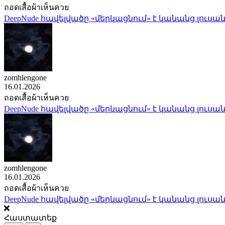
ถอดเสื้อผ้าเห็นควย
DeepNude հավելվածը «մերկացնում» է կանանց լուսան
zomhlengone
16.01.2026
ถอดเสื้อผ้าเห็นควย
DeepNude հավելվածը «մերկացնում» է կանանց լուսան
zomhlengone
16.01.2026
ถอดเสื้อผ้าเห็นควย
DeepNude հավելվածը «մերկացնում» է կանանց լուսան
Հաստատեք