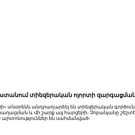
յաստանում տիեզերական ոլորտի զարգացման
» տնօրենն անդրադարձել են տիեզերական գործուն
ացման և մի շարք այլ հարցերի։ Չոբանյանը շեշտել 
 արտոնություններ են սահմանված: