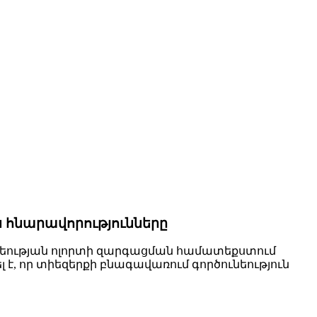
 հնարավորությունները
եության ոլորտի զարգացման համատեքստում
է, որ տիեզերքի բնագավառում գործունեություն