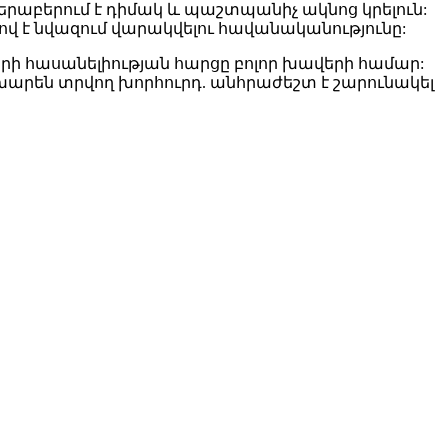
երաբերում է դիմակ և պաշտպանիչ ակնոց կրելուն:
նով է նվազում վարակվելու հավանականությունը:
երի հասանելիության հարցը բոլոր խավերի համար:
խարեն տրվող խորհուրդ. անհրաժեշտ է շարունակել