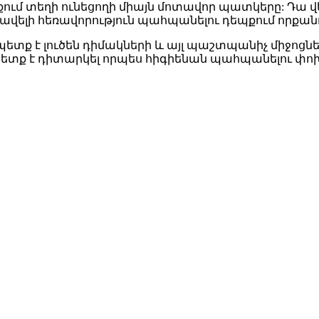
քում տեղի ունեցողի միայն մոտավոր պատկերը: Դա վ
ց ավելի հեռավորություն պահպանելու դեպքում որքա
պետք է լուծեն դիմակների և այլ պաշտպանիչ միջոցն
պետք է դիտարկել որպես հիգիենան պահպանելու փո