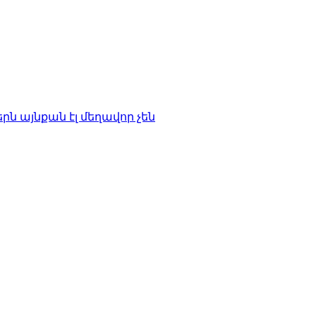
ն այնքան էլ մեղավոր չեն