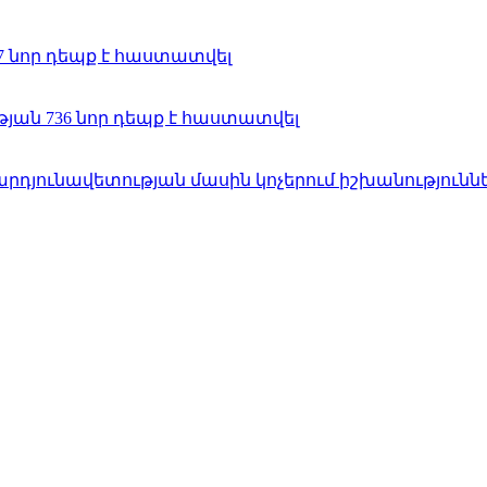
7 նոր դեպք է հաստատվել
յան 736 նոր դեպք է հաստատվել
դյունավետության մասին կոչերում իշխանություններ