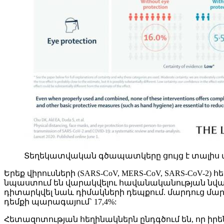
Տեղեկատվական գծապատկերը ցույց է տալիս վար
Երեք վիրուսների (SARS-CoV, MERS-CoV, SARS-CoV-
նպաստում են վարակվելու հավանականության նվազ
դիտարկվել նաև դիմակների դեպքում. մարդուց մարդ
դեմքի պարագայում` 17,4%:
Հետազոտության հեղինակներն ընդգծում են, որ 