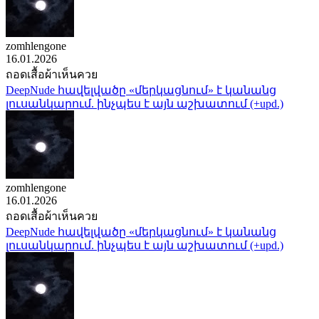
zomhlengone
16.01.2026
ถอดเสื้อผ้าเห็นควย
DeepNude հավելվածը «մերկացնում» է կանանց
լուսանկարում. ինչպես է այն աշխատում (+upd.)
zomhlengone
16.01.2026
ถอดเสื้อผ้าเห็นควย
DeepNude հավելվածը «մերկացնում» է կանանց
լուսանկարում. ինչպես է այն աշխատում (+upd.)