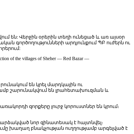
ում են: Վերջին օրերին տեղի ունեցած և առ այսօր
ն գործողությունների արդյունքում ՊԲ ուժերն ու
րերում:
 section of the villages of Sheher — Red Bazar —
ւնակում են կրել մարդկային ու
ամբ շարունակվում են լրահետախուզման և
ակորդի զորքերը լուրջ կորուստներ են կրում։
արձակված նոր զինատեսակ է հայտնվել։
ռումը խաղաղ բնակչության ուղղությամբ արգելված է