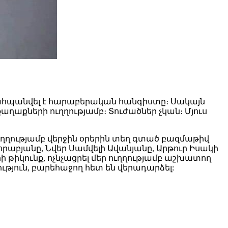
մ պահպանվել է հարաբերական հանգիստը։ Սակայն
քաղաքների ուղղությամբ։ Տուժածներ չկան։ Մյուս
ղությամբ վերջին օրերին տեղ գտած բազմաթիվ
րաբյանը, Նվեր Սամվելի Ավանյանը, Արթուր Իսակի
ի թիկունք, ոչնչացրել մեր ուղղությամբ աշխատող
յուն, բարեհաջող հետ են վերադարձել: