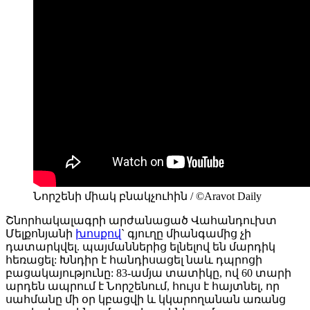
Նորշենի միակ բնակչուհին / ©Aravot Daily
Շնորհակալագրի արժանացած Վահանդուխտ
Մելքոնյանի
խոսքով
` գյուղը միանգամից չի
դատարկվել. պայմաններից ելնելով են մարդիկ
հեռացել: Խնդիր է հանդիսացել նաև դպրոցի
բացակայությունը: 83-ամյա տատիկը, ով 60 տարի
արդեն ապրում է Նորշենում, հույս է հայտնել, որ
սահմանը մի օր կբացվի և կկարողանան առանց