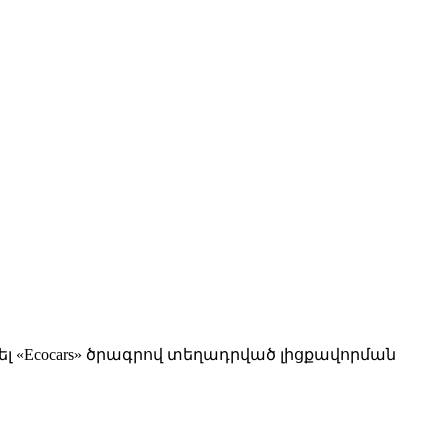
լ «Ecocars» ծրագրով տեղադրված լիցքավորման