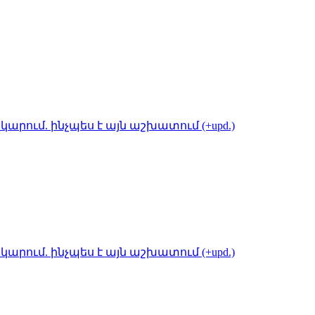
կարում. ինչպես է այն աշխատում (+upd.)
կարում. ինչպես է այն աշխատում (+upd.)