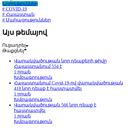
Նորություններ
# COVID-19
# Հայաստան
# Մահացություններ
Այս թեմայով
Ուցադրել
Թաքցնել
Վարակվածության նոր դեպքերի թիվը
Հայաստանում 554 է
1 րոպե
Խմբագրություն
Հայաստանում Covid-19-ով վարակվածության
418 նոր դեպք է հաստատվել
1 րոպե
Խմբագրություն
Վարակվածության 566 նոր դեպք է
հաստատվել
1 րոպե
Խմբագրություն