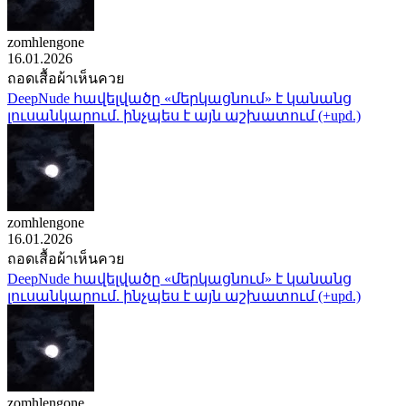
zomhlengone
16.01.2026
ถอดเสื้อผ้าเห็นควย
DeepNude հավելվածը «մերկացնում» է կանանց
լուսանկարում. ինչպես է այն աշխատում (+upd.)
zomhlengone
16.01.2026
ถอดเสื้อผ้าเห็นควย
DeepNude հավելվածը «մերկացնում» է կանանց
լուսանկարում. ինչպես է այն աշխատում (+upd.)
zomhlengone