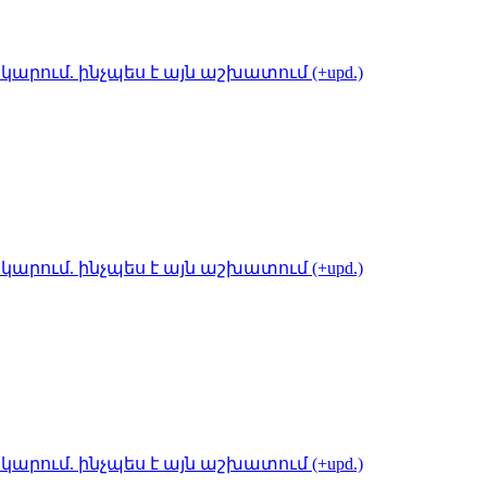
կարում. ինչպես է այն աշխատում (+upd.)
կարում. ինչպես է այն աշխատում (+upd.)
կարում. ինչպես է այն աշխատում (+upd.)