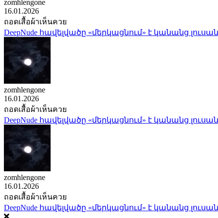
zomhlengone
16.01.2026
ถอดเสื้อผ้าเห็นควย
DeepNude հավելվածը «մերկացնում» է կանանց լուսան
zomhlengone
16.01.2026
ถอดเสื้อผ้าเห็นควย
DeepNude հավելվածը «մերկացնում» է կանանց լուսան
zomhlengone
16.01.2026
ถอดเสื้อผ้าเห็นควย
DeepNude հավելվածը «մերկացնում» է կանանց լուսան