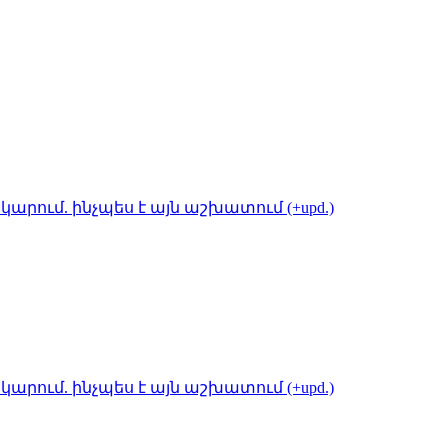
կարում. ինչպես է այն աշխատում (+upd.)
կարում. ինչպես է այն աշխատում (+upd.)