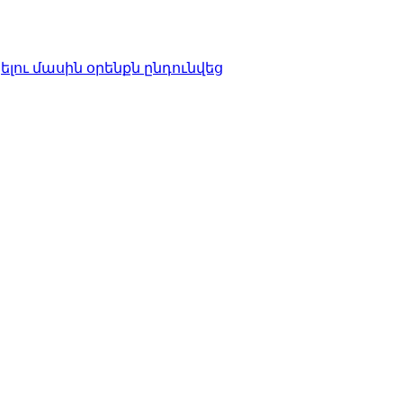
ու մասին օրենքն ընդունվեց