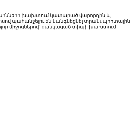
անոնների խախտում կատարած վարորդին և,
սով պահանջելու են կանգնեցնել տրանսպորտային
բոլոր միջոցներով` ցանկացած տիպի խախտում