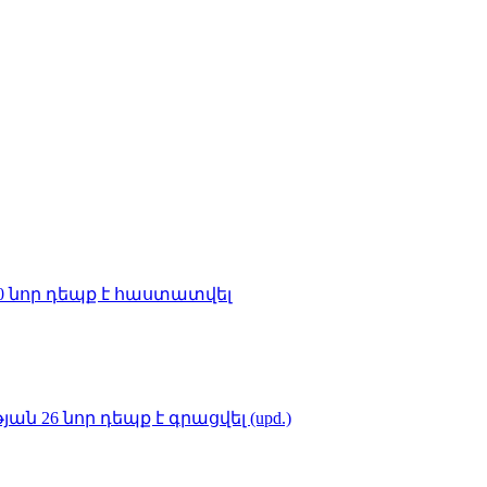
0 նոր դեպք է հաստատվել
 26 նոր դեպք է գրացվել (upd.)