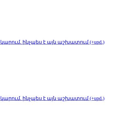
կարում. ինչպես է այն աշխատում (+upd.)
կարում. ինչպես է այն աշխատում (+upd.)