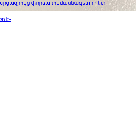
. հարցազրույց փորձառու մասնագետի հետ
ր է»