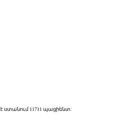
 է ստանում 11711 պացիենտ: