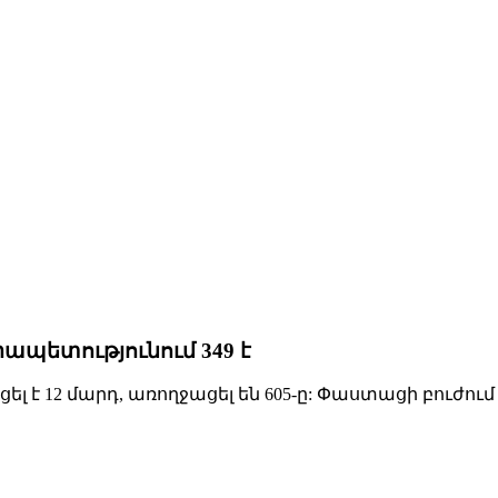
ապետությունում 349 է
 է 12 մարդ, առողջացել են 605-ը: Փաստացի բուժում