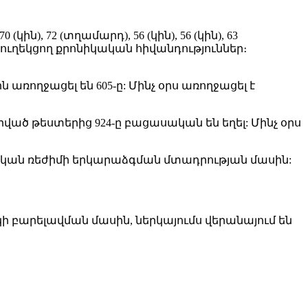
ին), 72 (տղամարդ), 56 (կին), 56 (կին), 63
ուղեկցող քրոնիկական հիվանդություններ։
ն առողջացել են 605-ը: Մինչ օրս առողջացել է
ած թեստերից 924-ը բացասական են եղել: Մինչ օրս
ական ռեժիմի երկարաձգման մտադրության մասին:
ի բարելավման մասին, ներկայումս վերանայում են