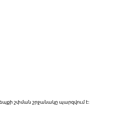
դեպքի շփման շրջանակը պարզվում է: