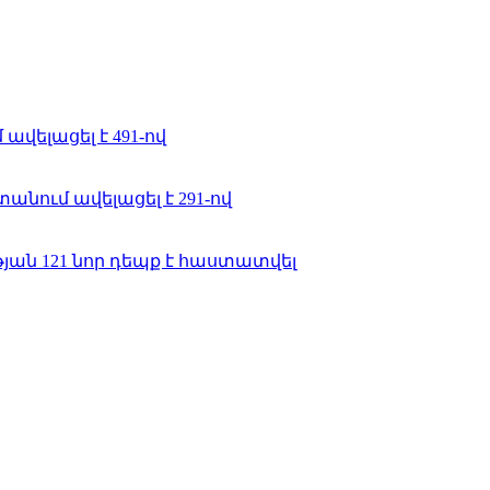
ավելացել է 491-ով
նում ավելացել է 291-ով
ան 121 նոր դեպք է հաստատվել