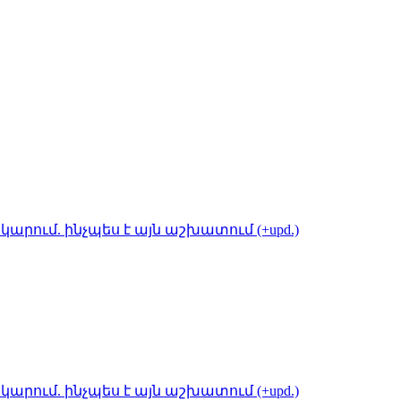
կարում. ինչպես է այն աշխատում (+upd.)
կարում. ինչպես է այն աշխատում (+upd.)