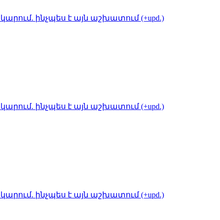
կարում. ինչպես է այն աշխատում (+upd.)
կարում. ինչպես է այն աշխատում (+upd.)
կարում. ինչպես է այն աշխատում (+upd.)