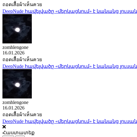
ถอดเสื้อผ้าเห็นควย
DeepNude հավելվածը «մերկացնում» է կանանց լուսան
zomhlengone
16.01.2026
ถอดเสื้อผ้าเห็นควย
DeepNude հավելվածը «մերկացնում» է կանանց լուսան
zomhlengone
16.01.2026
ถอดเสื้อผ้าเห็นควย
DeepNude հավելվածը «մերկացնում» է կանանց լուսան
Հաստատեք