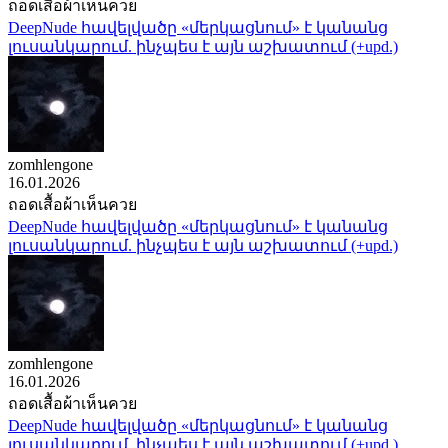
ถอดเสื้อผ้าเห็นควย
DeepNude հավելվածը «մերկացնում» է կանանց
լուսանկարում. ինչպես է այն աշխատում (+upd.)
zomhlengone
16.01.2026
ถอดเสื้อผ้าเห็นควย
DeepNude հավելվածը «մերկացնում» է կանանց
լուսանկարում. ինչպես է այն աշխատում (+upd.)
zomhlengone
16.01.2026
ถอดเสื้อผ้าเห็นควย
DeepNude հավելվածը «մերկացնում» է կանանց
լուսանկարում. ինչպես է այն աշխատում (+upd.)