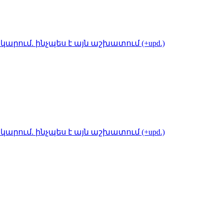
կարում. ինչպես է այն աշխատում (+upd.)
կարում. ինչպես է այն աշխատում (+upd.)