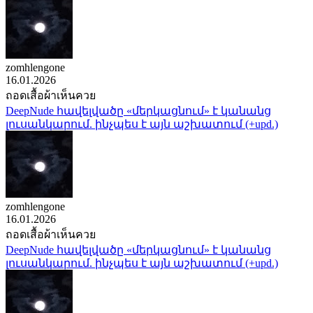
zomhlengone
16.01.2026
ถอดเสื้อผ้าเห็นควย
DeepNude հավելվածը «մերկացնում» է կանանց
լուսանկարում. ինչպես է այն աշխատում (+upd.)
zomhlengone
16.01.2026
ถอดเสื้อผ้าเห็นควย
DeepNude հավելվածը «մերկացնում» է կանանց
լուսանկարում. ինչպես է այն աշխատում (+upd.)