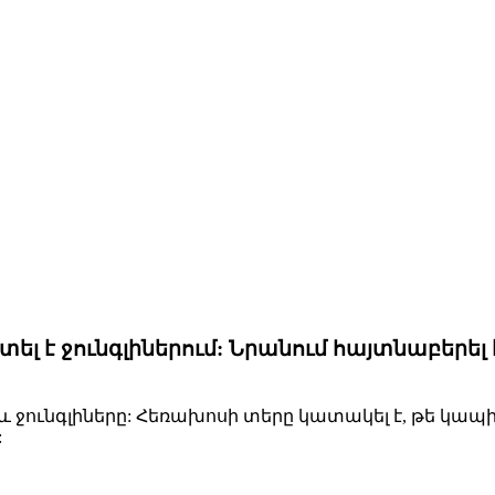
տել է ջունգլիներում: Նրանում հայտնաբերե
 ջունգլիները: Հեռախոսի տերը կատակել է, թե կապի
: