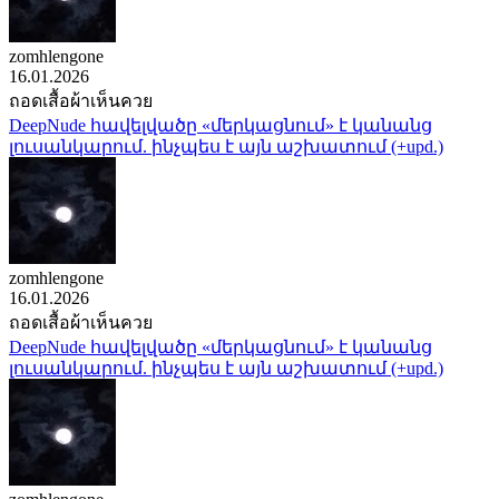
zomhlengone
16.01.2026
ถอดเสื้อผ้าเห็นควย
DeepNude հավելվածը «մերկացնում» է կանանց
լուսանկարում. ինչպես է այն աշխատում (+upd.)
zomhlengone
16.01.2026
ถอดเสื้อผ้าเห็นควย
DeepNude հավելվածը «մերկացնում» է կանանց
լուսանկարում. ինչպես է այն աշխատում (+upd.)