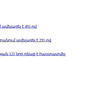
ավելացել է 491-ով
նում ավելացել է 291-ով
ան 121 նոր դեպք է հաստատվել