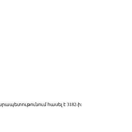
նրապետութունում հասել է 3182-ի: