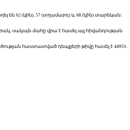
 են 62 (կին), 57 (տղամարդ) և 68 (կին) տարեկան:
կ, սակայն մահը վրա է հասել այլ հիվանդության
ւթյան հաստատված դեպքերի թիվը հասել է 44953-