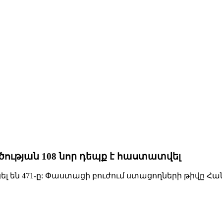
ւթյան 108 նոր դեպք է հաստատվել
ցել են 471-ը: Փաստացի բուժում ստացողների թիվը Հա