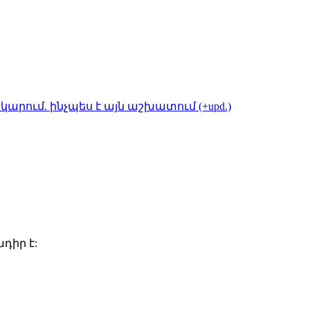
կարում. ինչպես է այն աշխատում (+upd.)
դիր է: