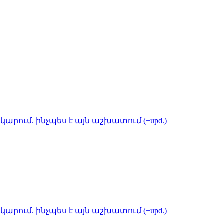
կարում. ինչպես է այն աշխատում (+upd.)
կարում. ինչպես է այն աշխատում (+upd.)