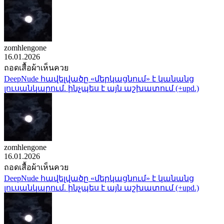
zomhlengone
16.01.2026
ถอดเสื้อผ้าเห็นควย
DeepNude հավելվածը «մերկացնում» է կանանց
լուսանկարում. ինչպես է այն աշխատում (+upd.)
zomhlengone
16.01.2026
ถอดเสื้อผ้าเห็นควย
DeepNude հավելվածը «մերկացնում» է կանանց
լուսանկարում. ինչպես է այն աշխատում (+upd.)