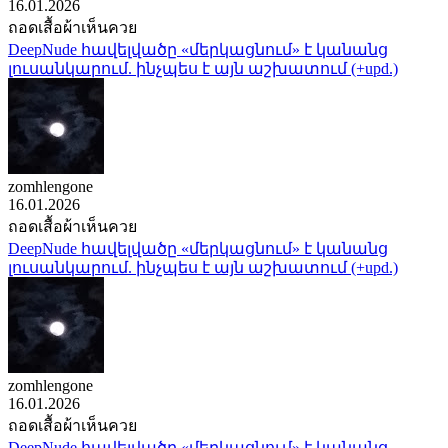
16.01.2026
ถอดเสื้อผ้าเห็นควย
DeepNude հավելվածը «մերկացնում» է կանանց
լուսանկարում. ինչպես է այն աշխատում (+upd.)
zomhlengone
16.01.2026
ถอดเสื้อผ้าเห็นควย
DeepNude հավելվածը «մերկացնում» է կանանց
լուսանկարում. ինչպես է այն աշխատում (+upd.)
zomhlengone
16.01.2026
ถอดเสื้อผ้าเห็นควย
DeepNude հավելվածը «մերկացնում» է կանանց