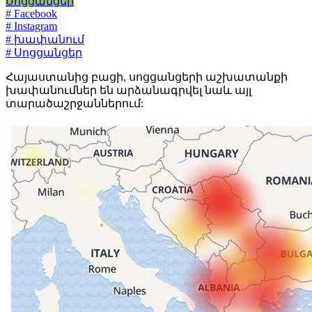
Սոցցանցեր
# Facebook
# Instagram
# խափանում
# Սոցցանցեր
Հայաստանից բացի, սոցցանցերի աշխատանքի
խափանումներ են արձանագրվել նաև այլ
տարածաշրջաններում: