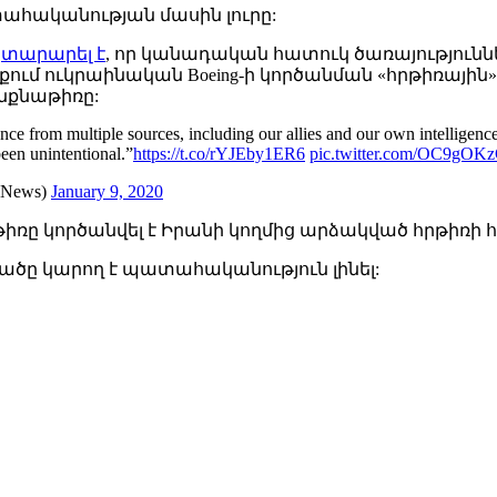
ահականության մասին լուրը:
յտարարել է
, որ կանադական հատուկ ծառայություն
ւմ ուկրաինական Boeing-ի կործանման «հրթիռային» 
ինքնաթիռը:
rom multiple sources, including our allies and our own intelligence.
been unintentional.”
https://t.co/rYJEby1ER6
pic.twitter.com/OC9gO
lyNews)
January 9, 2020
ը կործանվել է Իրանի կողմից արձակված հրթիռի հ
ածը կարող է պատահականություն լինել: