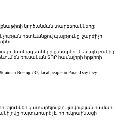
նքնաթիռի կործանման տարբերակները:
չության հետևանքով պայթյունը, շարժիչի
տին:
րակը մասնագետները քննարկում են այն բանից
րևում են ռուսական ՏՈՐ համալիրի հրթիռի
Ukrainian Boeing 737, local people in Parand say they
րություններ կատարելու թույլտվության համար:
անիլովը հայտարարել է, որ ուկրաինացի