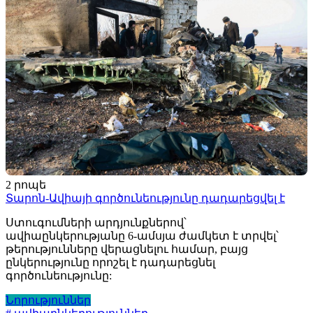
2 րոպե
Տարոն-Ավիայի գործունեությունը դադարեցվել է
Ստուգումների արդյունքներով՝
ավիաընկերությանը 6-ամսյա ժամկետ է տրվել՝
թերությունները վերացնելու համար, բայց
ընկերությունը որոշել է դադարեցնել
գործունեությունը:
Նորություններ