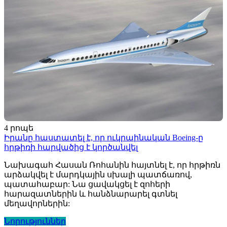
4 րոպե
Իրանը հաստատել է, որ ուկրաինական Boeing-ը
հրթիռի հարվածից է կործանվել
Նախագահ Հասան Ռոհանին հայտնել է, որ հրթիռն
արձակվել է մարդկային սխալի պատճառով,
պատահաբար: Նա ցավակցել է զոհերի
հարազատներին և հանձնարարել գտնել
մեղավորներին:
Նորություններ