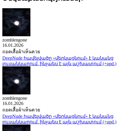
zomhlengone
16.01.2026
ถอดเสื้อผ้าเห็นควย
DeepNude հավելվածը «մերկացնում» է կանանց
լուսանկարում. ինչպես է այն աշխատում (+upd.)
zomhlengone
16.01.2026
ถอดเสื้อผ้าเห็นควย
DeepNude հավելվածը «մերկացնում» է կանանց
լուսանկարում. ինչպես է այն աշխատում (+upd.)