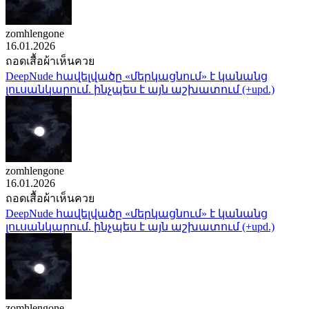
zomhlengone
16.01.2026
ถอดเสื้อผ้าเห็นควย
DeepNude հավելվածը «մերկացնում» է կանանց
լուսանկարում. ինչպես է այն աշխատում (+upd.)
zomhlengone
16.01.2026
ถอดเสื้อผ้าเห็นควย
DeepNude հավելվածը «մերկացնում» է կանանց
լուսանկարում. ինչպես է այն աշխատում (+upd.)
zomhlengone