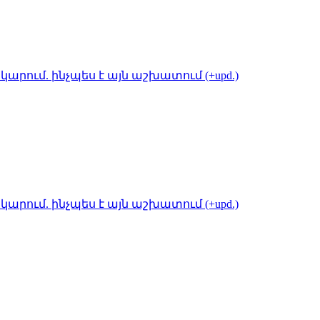
կարում. ինչպես է այն աշխատում (+upd.)
կարում. ինչպես է այն աշխատում (+upd.)