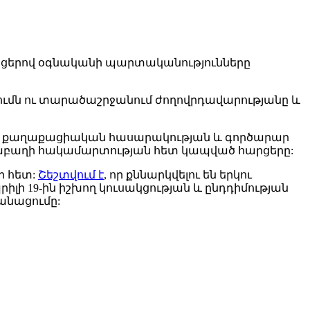
ցերով օգնականի պարտականությունները
ումն ու տարածաշրջանում ժողովրդավարությանը և
ն, քաղաքացիական հասարակության և գործարար
Ղարաբաղի հակամարտության հետ կապված հարցերը:
ի հետ:
Շեշտվում է
, որ քննարկվելու են երկու
ի 19-ին իշխող կուսակցության և ընդդիմության
անացումը: