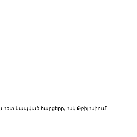
ն հետ կապված հարցերը, իսկ Թբիլիսիում`