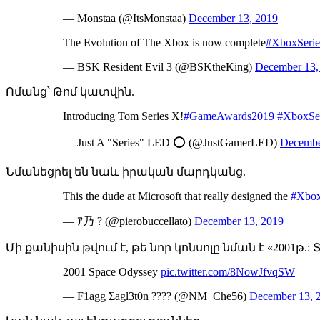
— Monstaa (@ItsMonstaa)
December 13, 2019
The Evolution of The Xbox is now complete
#XboxSeri
— BSK Resident Evil 3 (@BSKtheKing)
December 13,
Ոմանց՝ Թոմ կատվին.
Introducing Tom Series X!
#GameAwards2019
#XboxSe
— Just A "Series" LED ⭕ (@JustGamerLED)
Decembe
Նմանեցրել են նաև իրական մարդկանց.
This the dude at Microsoft that really designed the
#Xbox
— ｱ乃 ? (@pierobuccellato)
December 13, 2019
Մի քանիսին թվում է, թե նոր կոնսոլը նման է «2001թ
2001 Space Odyssey
pic.twitter.com/8NowJfvqSW
— F1agg Σagl3t0n ???? (@NM_Che56)
December 13, 