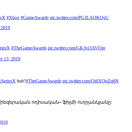
esX
#Xbox
#GameAwards
pic.twitter.com/PGJLAOKQsU
 2019
riesX
#TheGameAwards
pic.twitter.com/GK3vi3AVOm
r 13, 2019
SeriesX
huh?
#TheGameAwards
pic.twitter.com/Oi6XOuZq8N
.: Տիեզերական ոդիսական» ֆիլմի ուղղանկյանը:
2019