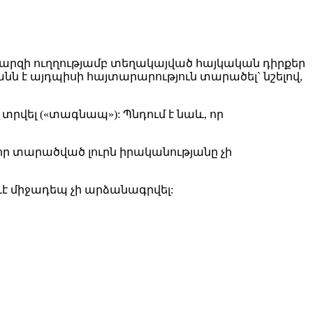
 մարզի ուղղությամբ տեղակայված հայկական դիրքեր
 է այդպիսի հայտարարություն տարածել` նշելով,
է տրվել («տագնապ»): Պնդում է նաև, որ
 որ տարածված լուրն իրականությանը չի
է միջադեպ չի արձանագրվել: