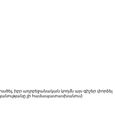
ել, իբր ադրբեջանական կողմն այս գիշեր փորձել
 իրականությանը չի համապատասխանում: