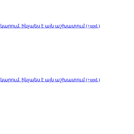
կարում. ինչպես է այն աշխատում (+upd.)
կարում. ինչպես է այն աշխատում (+upd.)