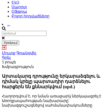
FAQ
Սպորտ
Օֆթոպ
Բոլոր հոդվածները
...
Որոնում
Մուտք
Գրանցվել
Գրել
5 րոպե
Խմբագրություն
Արտակարգ դրությունը երկարաձգելու և
դիմակ կրելը պարտադիր դարձնելու
հարցերն են քննարկվում (upd.)
Հաղորդվում է, որ նման առաջարկ ներկայացրել է
Առողջապահության նախարարը՝
նախազգուշացնելով սահմանափակումները