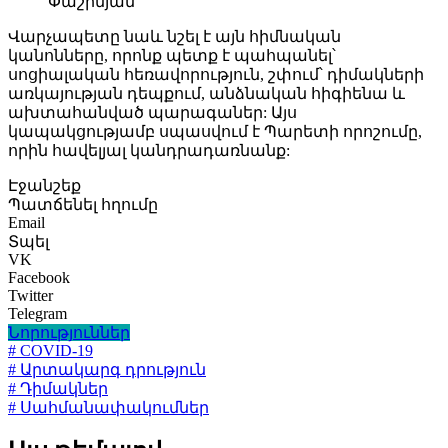
Փաշինյան
Վարչապետը նաև նշել է այն հիմնական
կանոնները, որոնք պետք է պահպանել՝
սոցիալական հեռավորություն, շփում՝ դիմակների
առկայության դեպքում, անձնական հիգիենա և
ախտահանված պարագաներ: Այս
կապակցությամբ սպասվում է Պարետի որոշումը,
որին հավելյալ կանդրադառնանք:
Էջանշեք
Պատճենել հղումը
Email
Տպել
VK
Facebook
Twitter
Telegram
Նորություններ
# COVID-19
# Արտակարգ դրություն
# Դիմակներ
# Սահմանափակումներ