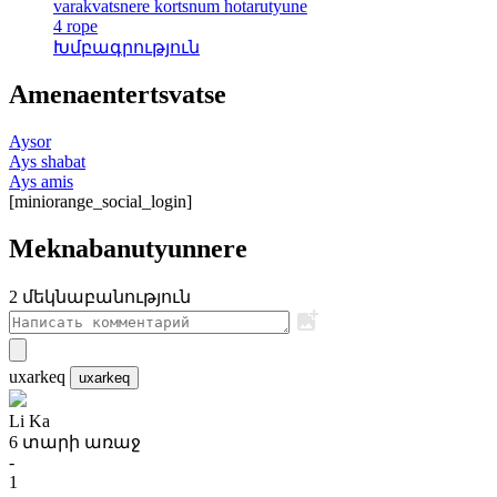
varakvatsnere kortsnum hotarutyune
4 rope
Խմբագրություն
Amenaentertsvatse
Aysor
Ays shabat
Ays amis
[miniorange_social_login]
Meknabanutyunnere
2 մեկնաբանություն
uxarkeq
uxarkeq
Li Ka
6 տարի առաջ
-
1