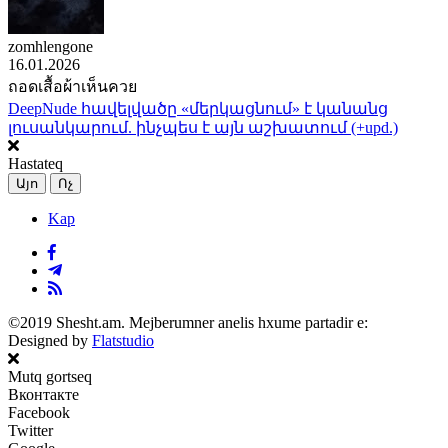
zomhlengone
16.01.2026
ถอดเสื้อผ้าเห็นควย
DeepNude հավելվածը «մերկացնում» է կանանց
լուսանկարում. ինչպես է այն աշխատում (+upd.)
Hastateq
Այո
Ոչ
Kap
©2019 Shesht.am. Mejberumner anelis hxume partadir e:
Designed by
Flatstudio
Mutq gortseq
Вконтакте
Facebook
Twitter