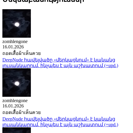
zomhlengone
16.01.2026
ถอดเสื้อผ้าเห็นควย
DeepNude հավելվածը «մերկացնում» է կանանց
լուսանկարում. ինչպես է այն աշխատում (+upd.)
zomhlengone
16.01.2026
ถอดเสื้อผ้าเห็นควย
DeepNude հավելվածը «մերկացնում» է կանանց
լուսանկարում. ինչպես է այն աշխատում (+upd.)