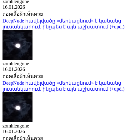
zomhlengone
16.01.2026
ถอดเสื้อผ้าเห็นควย
DeepNude հավելվածը «մերկացնում» է կանանց
լուսանկարում. ինչպես է այն աշխատում (+upd.)
zomhlengone
16.01.2026
ถอดเสื้อผ้าเห็นควย
DeepNude հավելվածը «մերկացնում» է կանանց
լուսանկարում. ինչպես է այն աշխատում (+upd.)
zomhlengone
16.01.2026
ถอดเสื้อผ้าเห็นควย