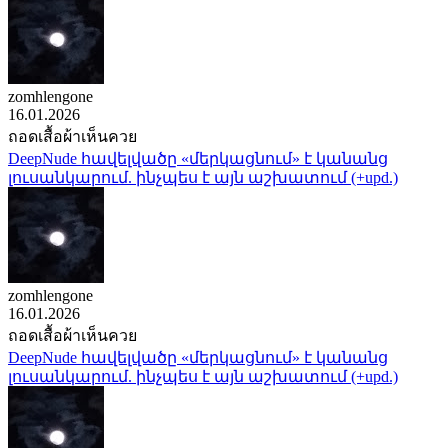
zomhlengone
16.01.2026
ถอดเสื้อผ้าเห็นควย
DeepNude հավելվածը «մերկացնում» է կանանց
լուսանկարում. ինչպես է այն աշխատում (+upd.)
zomhlengone
16.01.2026
ถอดเสื้อผ้าเห็นควย
DeepNude հավելվածը «մերկացնում» է կանանց
լուսանկարում. ինչպես է այն աշխատում (+upd.)