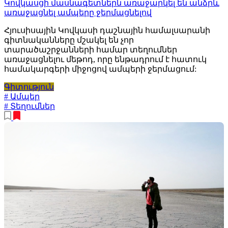
Կովկասցի մասնագետներն առաջարկել են անձրև
առաջացնել ամպերը ջերմացնելով
Հյուսիսային Կովկասի դաշնային համալսարանի
գիտնականները մշակել են չոր
տարածաշրջանների համար տեղումներ
առաջացնելու մեթոդ, որը ենթադրում է հատուկ
համակարգերի միջոցով ամպերի ջերմացում:
Գիտություն
# Ամպեր
# Տեղումներ