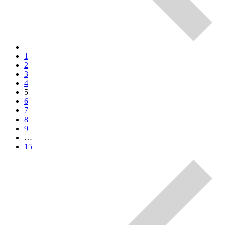
1
2
3
4
5
6
7
8
9
…
15