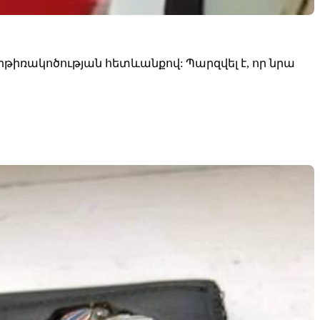
թիռակոծության հետևանքով: Պարզվել է, որ նրա