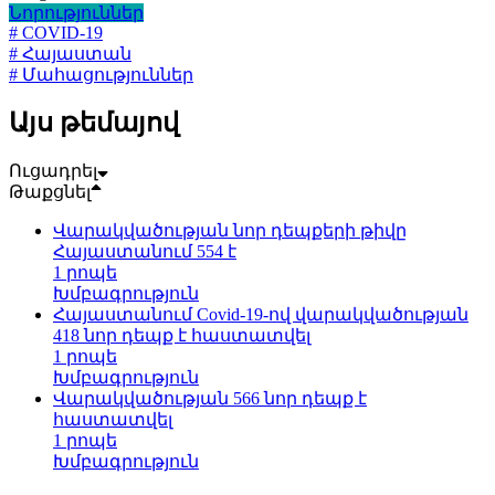
Նորություններ
# COVID-19
# Հայաստան
# Մահացություններ
Այս թեմայով
Ուցադրել
Թաքցնել
Վարակվածության նոր դեպքերի թիվը
Հայաստանում 554 է
1 րոպե
Խմբագրություն
Հայաստանում Covid-19-ով վարակվածության
418 նոր դեպք է հաստատվել
1 րոպե
Խմբագրություն
Վարակվածության 566 նոր դեպք է
հաստատվել
1 րոպե
Խմբագրություն