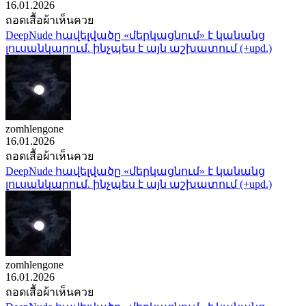
16.01.2026
ถอดเสื้อผ้าเห็นควย
DeepNude հավելվածը «մերկացնում» է կանանց
լուսանկարում. ինչպես է այն աշխատում (+upd.)
zomhlengone
16.01.2026
ถอดเสื้อผ้าเห็นควย
DeepNude հավելվածը «մերկացնում» է կանանց
լուսանկարում. ինչպես է այն աշխատում (+upd.)
zomhlengone
16.01.2026
ถอดเสื้อผ้าเห็นควย