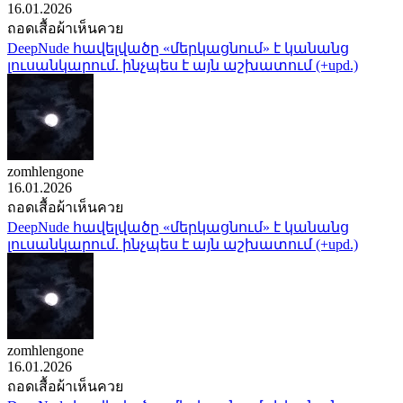
16.01.2026
ถอดเสื้อผ้าเห็นควย
DeepNude հավելվածը «մերկացնում» է կանանց
լուսանկարում. ինչպես է այն աշխատում (+upd.)
zomhlengone
16.01.2026
ถอดเสื้อผ้าเห็นควย
DeepNude հավելվածը «մերկացնում» է կանանց
լուսանկարում. ինչպես է այն աշխատում (+upd.)
zomhlengone
16.01.2026
ถอดเสื้อผ้าเห็นควย