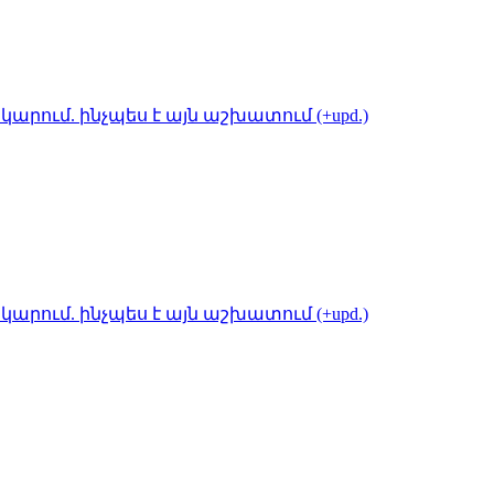
կարում. ինչպես է այն աշխատում (+upd.)
կարում. ինչպես է այն աշխատում (+upd.)