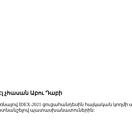
էլ չհասան Աբու Դաբի
ռնալով IDEX-2021 ցուցահանդեսին հայկական կողմի
մատնանշելով պատասխանատուներին: