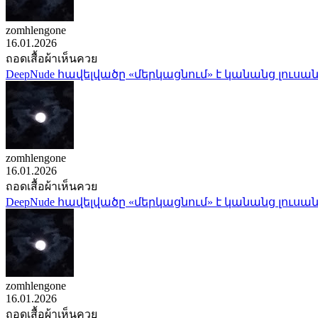
zomhlengone
16.01.2026
ถอดเสื้อผ้าเห็นควย
DeepNude հավելվածը «մերկացնում» է կանանց լուսան
zomhlengone
16.01.2026
ถอดเสื้อผ้าเห็นควย
DeepNude հավելվածը «մերկացնում» է կանանց լուսան
zomhlengone
16.01.2026
ถอดเสื้อผ้าเห็นควย