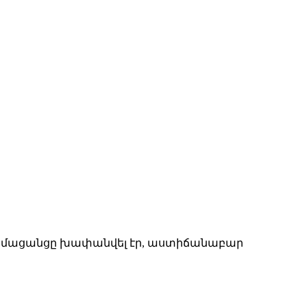
և համացանցը խափանվել էր, աստիճանաբար