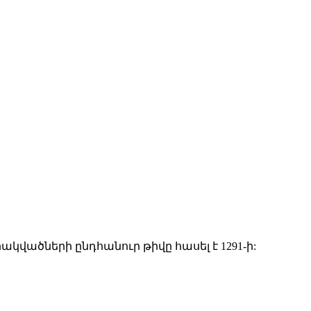
ակվածների ընդհանուր թիվը հասել է 1291-ի: