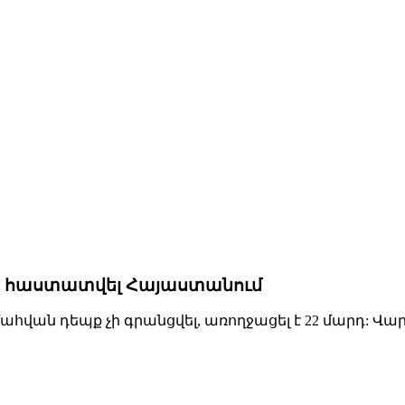
ք է հաստատվել Հայաստանում
հվան դեպք չի գրանցվել, առողջացել է 22 մարդ: Վար