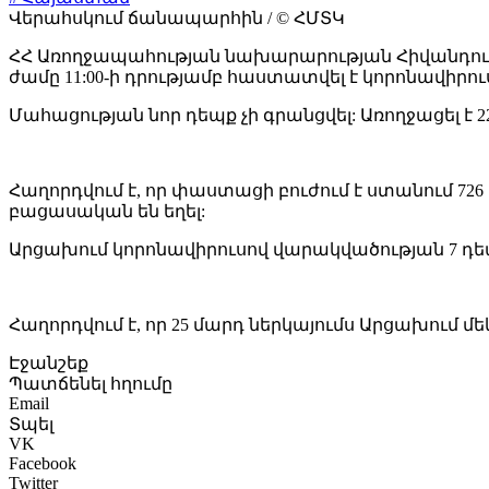
Վերահսկում ճանապարհին / © ՀՄՏԿ
ՀՀ Առողջապահության նախարարության Հիվանդութ
ժամը 11:00-ի դրությամբ հաստատվել է կորոնավիրուս
Մահացության նոր դեպք չի գրանցվել: Առողջացել է 22
Հաղորդվում է, որ փաստացի բուժում է ստանում 72
բացասական են եղել:
Արցախում կորոնավիրուսով վարակվածության 7 դեպ
Հաղորդվում է, որ 25 մարդ ներկայումս Արցախում մե
Էջանշեք
Պատճենել հղումը
Email
Տպել
VK
Facebook
Twitter