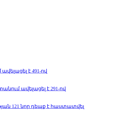
ավելացել է 491-ով
նում ավելացել է 291-ով
ան 121 նոր դեպք է հաստատվել