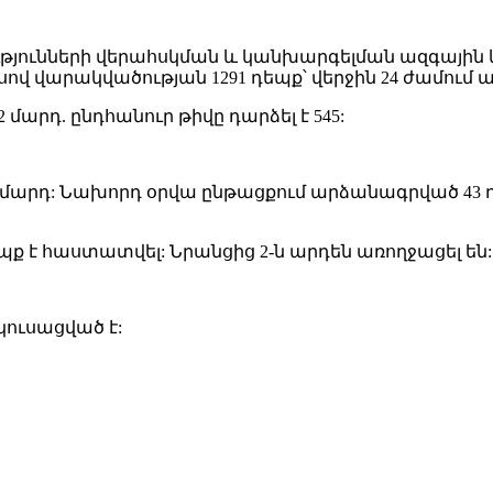
յունների վերահսկման և կանխարգելման ազգային
ով վարակվածության 1291 դեպք՝ վերջին 24 ժամում ա
 մարդ. ընդհանուր թիվը դարձել է 545:
6 մարդ: Նախորդ օրվա ընթացքում արձանագրված 43 
ք է հաստատվել: Նրանցից 2-ն արդեն առողջացել են:
կուսացված է: