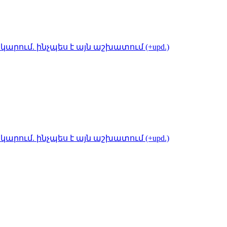
կարում. ինչպես է այն աշխատում (+upd.)
կարում. ինչպես է այն աշխատում (+upd.)