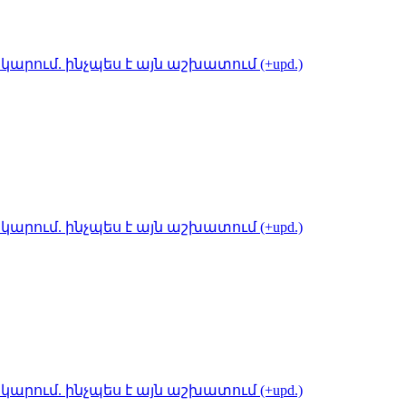
կարում. ինչպես է այն աշխատում (+upd.)
կարում. ինչպես է այն աշխատում (+upd.)
կարում. ինչպես է այն աշխատում (+upd.)