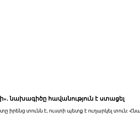
րի». նախագիծը հավանություն է ստացել
տը իրենց տունն է, ուստի պետք է ուղարկել տուն: Հնա