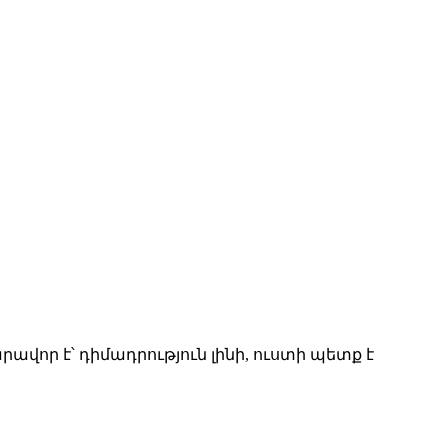
րավոր է՝ դիմադրություն լինի, ուստի պետք է