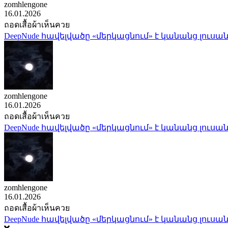
zomhlengone
16.01.2026
ถอดเสื้อผ้าเห็นควย
DeepNude հավելվածը «մերկացնում» է կանանց լուսան
zomhlengone
16.01.2026
ถอดเสื้อผ้าเห็นควย
DeepNude հավելվածը «մերկացնում» է կանանց լուսան
zomhlengone
16.01.2026
ถอดเสื้อผ้าเห็นควย
DeepNude հավելվածը «մերկացնում» է կանանց լուսան