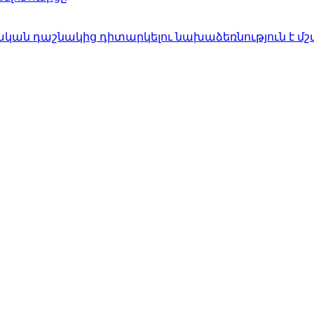
ան դաշնակից դիտարկելու նախաձեռնություն է մշ