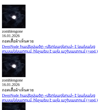
zomhlengone
16.01.2026
ถอดเสื้อผ้าเห็นควย
DeepNude հավելվածը «մերկացնում» է կանանց
լուսանկարում. ինչպես է այն աշխատում (+upd.)
zomhlengone
16.01.2026
ถอดเสื้อผ้าเห็นควย
DeepNude հավելվածը «մերկացնում» է կանանց
լուսանկարում. ինչպես է այն աշխատում (+upd.)