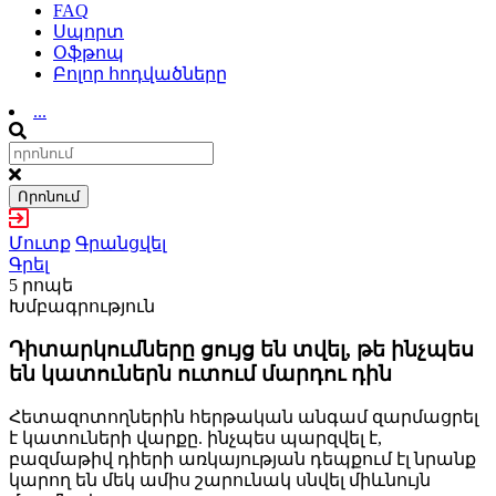
FAQ
Սպորտ
Օֆթոպ
Բոլոր հոդվածները
...
Որոնում
Մուտք
Գրանցվել
Գրել
5 րոպե
Խմբագրություն
Դիտարկումները ցույց են տվել, թե ինչպես
են կատուներն ուտում մարդու դին
Հետազոտողներին հերթական անգամ զարմացրել
է կատուների վարքը. ինչպես պարզվել է,
բազմաթիվ դիերի առկայության դեպքում էլ նրանք
կարող են մեկ ամիս շարունակ սնվել միևնույն