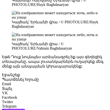
Կայծակի հարվածը Երևանի վրա / ©
PHOTOLURE/Hayk Baghdasaryan
Կայծակ՝ Երևանի վրա / © PHOTOLURE/Hayk
Baghdasaryan
Կայծակ՝ Երևանի վրա / ©
PHOTOLURE/Vahram Baghdasaryan
Եթե Դուք նույնպես արձանագրել եք այս գեղեցիկ
տեսարանը, ապա լուսանկարներն ուղարկեք մեզ.
մենք այն անպայման կհրապարակենք:
Էջանշեք
Պատճենել հղումը
Email
Տպել
VK
Facebook
Twitter
Telegram