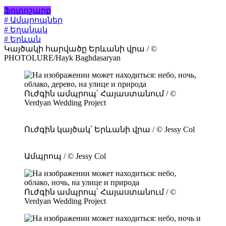
Ֆոտոշարք
# Ամպրոպներ
# Եղանակ
# Երևան
Կայծակի հարվածը Երևանի վրա / ©
PHOTOLURE/Hayk Baghdasaryan
Ուժգին ամպրոպ՝ Հայաստանում / ©
Verdyan Wedding Project
Ուժգին կայծակ՝ Երևանի վրա / © Jessy Col
Ամպրոպ / © Jessy Col
Ուժգին ամպրոպ՝ Հայաստանում / ©
Verdyan Wedding Project