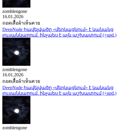
zomhlengone
16.01.2026
ถอดเสื้อผ้าเห็นควย
DeepNude հավելվածը «մերկացնում» է կանանց
լուսանկարում. ինչպես է այն աշխատում (+upd.)
zomhlengone
16.01.2026
ถอดเสื้อผ้าเห็นควย
DeepNude հավելվածը «մերկացնում» է կանանց
լուսանկարում. ինչպես է այն աշխատում (+upd.)
zomhlengone