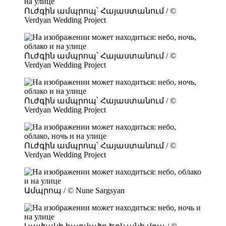
Ուժգին ամպրոպ՝ Հայաստանում / ©
Verdyan Wedding Project
Ուժգին ամպրոպ՝ Հայաստանում / ©
Verdyan Wedding Project
Ուժգին ամպրոպ՝ Հայաստանում / ©
Verdyan Wedding Project
Ուժգին ամպրոպ՝ Հայաստանում / ©
Verdyan Wedding Project
Ամպրոպ / © Nune Sargsyan