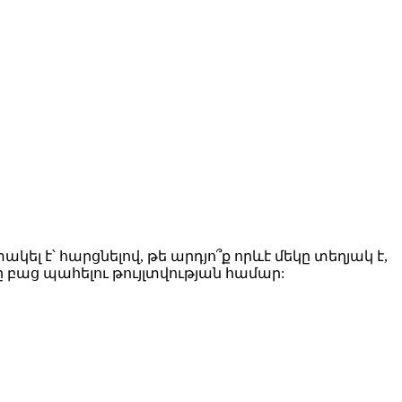
լ է՝ հարցնելով, թե արդյո՞ք որևէ մեկը տեղյակ է,
բաց պահելու թույլտվության համար: