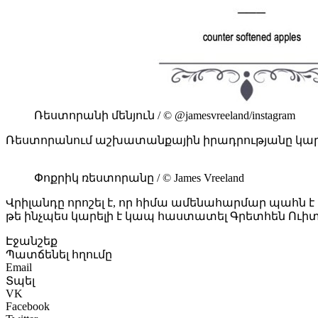
Ռեստորանի մենյուն / © @jamesvreeland/instagram
Ռեստորանում աշխատանքային իրադրությանը կարել
Փոքրիկ ռեստորանը / © James Vreeland
Վրիլանդը որոշել է, որ հիմա ամենահարմար պահն է 
թե ինչպես կարելի է կապ հաստատել Գրետհեն Ուիտ
Էջանշեք
Պատճենել հղումը
Email
Տպել
VK
Facebook